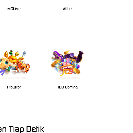
MGLive
Allbet
Playstar
JDB Gaming
 Tiap Detik