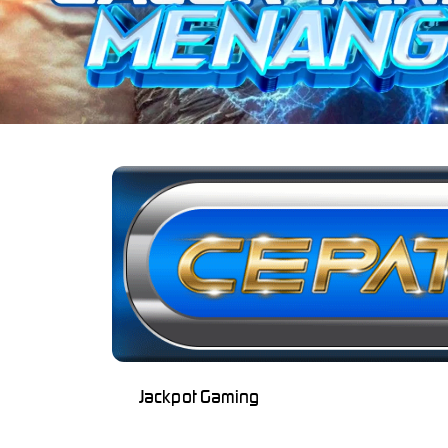
Jackpot Gaming